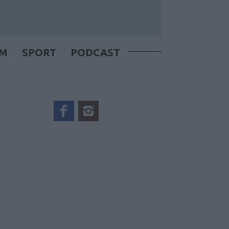
OM
SPORT
PODCAST