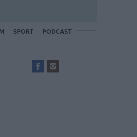
OM
SPORT
PODCAST