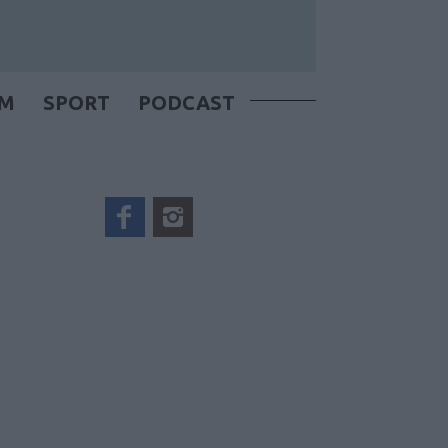
OM
SPORT
PODCAST