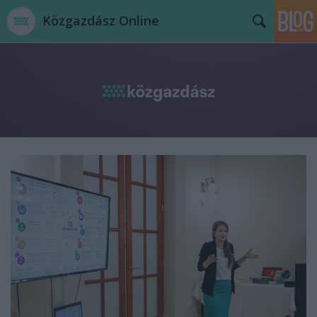
Közgazdász Online