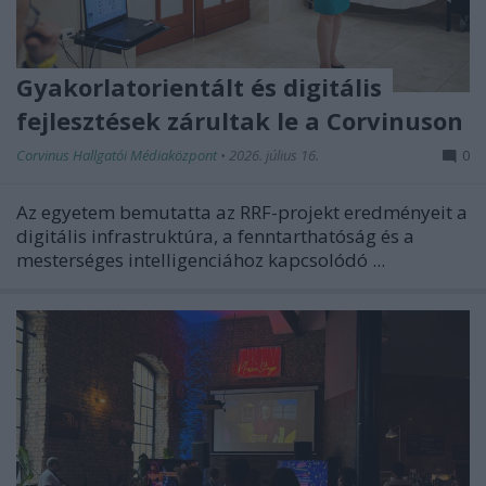
Gyakorlatorientált és digitális
fejlesztések zárultak le a Corvinuson
Corvinus Hallgatói Médiaközpont
•
2026. július 16.
0
Az egyetem bemutatta az RRF-projekt eredményeit a
digitális infrastruktúra, a fenntarthatóság és a
mesterséges intelligenciához kapcsolódó ...