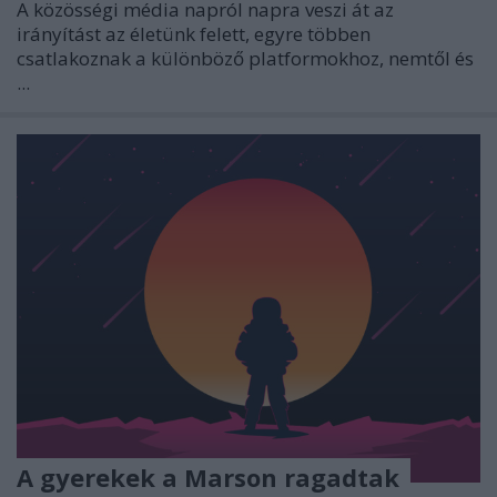
A közösségi média napról napra veszi át az
irányítást az életünk felett, egyre többen
csatlakoznak a különböző platformokhoz, nemtől és
...
A gyerekek a Marson ragadtak