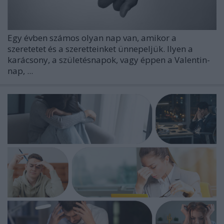
Egy évben számos olyan nap van, amikor a
szeretetet és a szeretteinket ünnepeljük. Ilyen a
karácsony, a születésnapok, vagy éppen a Valentin-
nap, ...